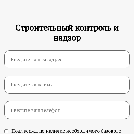
Строительный контроль и
надзор
Подтверждаю наличие необходимого базового