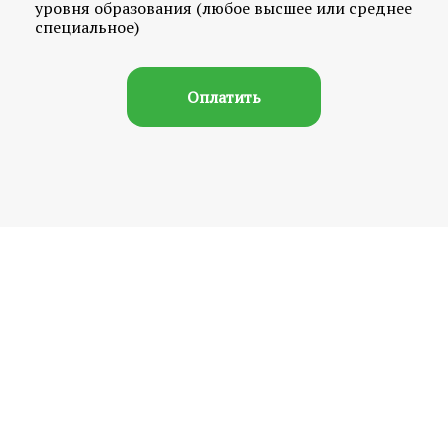
уровня образования (любое высшее или среднее
специальное)
Оплатить